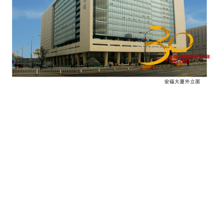
高级装饰设计与施工
ADVANCED DECORATION DESIGN AND CONSTRUCTION