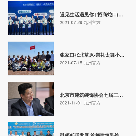
遇见生活遇见你 | 招商蛇口(西安)公司优质供应商表彰大会
2021-07-29
九州官方
张家口张北草原-崇礼太舞小镇 | 2021年公司旅游
2021-07-15
九州官方
北京市建筑装饰协会七届三次会长工作会胜利召开
2021-11-01
九州官方
引领低碳发展 首都建筑装饰行业“低碳战略”现场会隆重召开