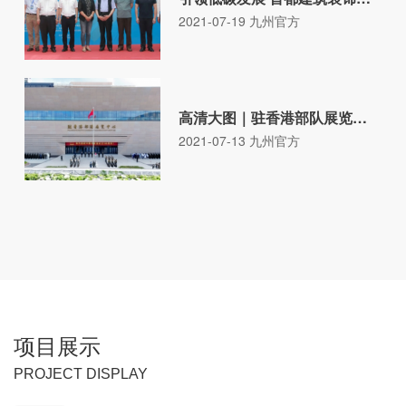
2021-07-19
九州官方
高清大图｜驻香港部队展览中心建成开放
2021-07-13
九州官方
项目展示
PROJECT DISPLAY