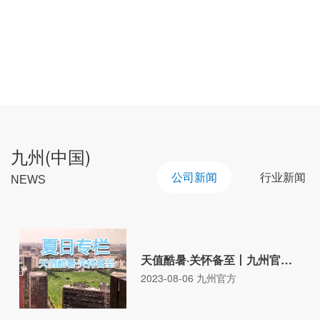
装修施工 | 一级
工程设计 | 甲级
九州(中国)
公司新闻
行业新闻
NEWS
天值酷暑·关怀备至丨九州官方慰问一线员工
2023-08-06
九州官方