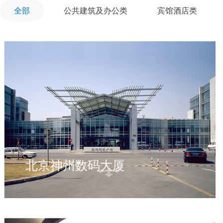
全部
公共建筑及办公类
宾馆酒店类
北京神州数码大厦