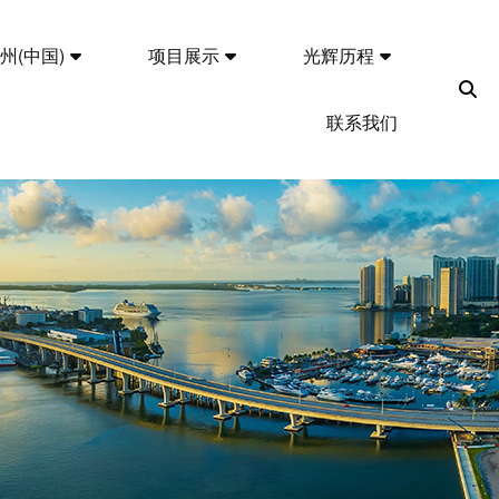
州(中国)
项目展示
光辉历程
联系我们