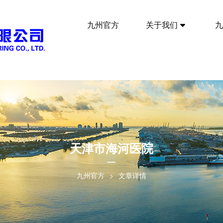
九州官方
关于我们
九
天津市海河医院
—
九州官方
文章详情